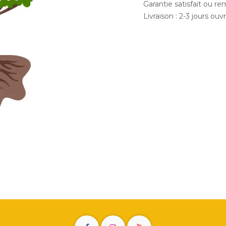
Garantie satisfait ou r
Livraison : 2-3 jours ouv