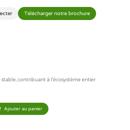
ecter
Télécharger notre brochure
 stable, contribuant à l'écosystème entier
Ajouter au panier